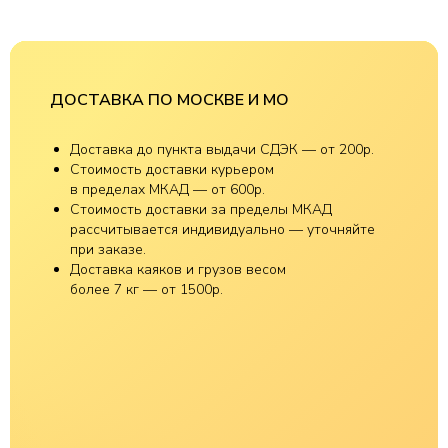
ДОСТАВКА ПО МОСКВЕ И МО
Доставка до пункта выдачи СДЭК — от 200р.
Стоимость доставки курьером
в пределах МКАД — от 600р.
Стоимость доставки за пределы МКАД
рассчитывается индивидуально — уточняйте
при заказе.
Доставка каяков и грузов весом
более 7 кг — от 1500р.