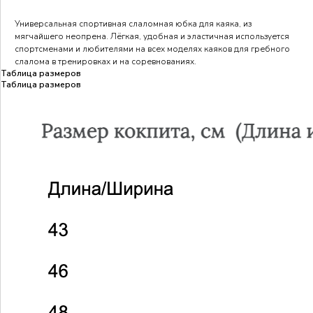
Универсальная спортивная слаломная юбка для каяка, из
мягчайшего неопрена. Лёгкая, удобная и эластичная используется
спортсменами и любителями на всех моделях каяков для гребного
слалома в тренировках и на соревнованиях.
Таблица размеров
Таблица размеров