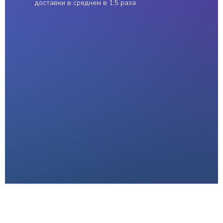
доставки в среднем в 1.5 раза.