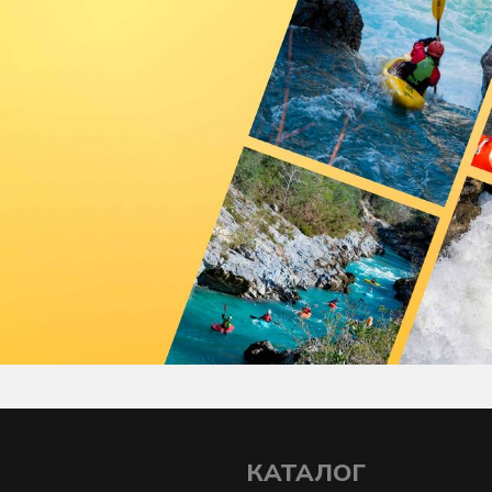
КАТАЛОГ