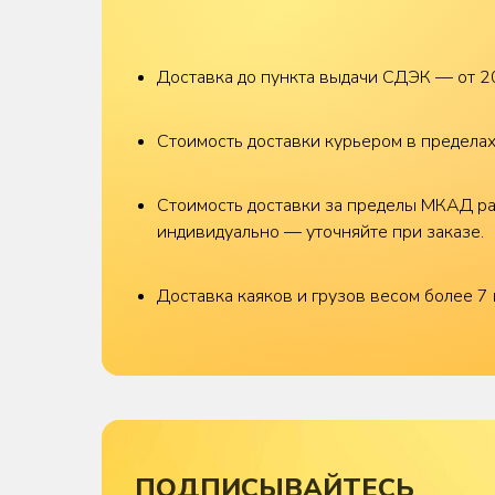
Доставка до пункта выдачи СДЭК — от 2
Стоимость доставки курьером в предел
Стоимость доставки за пределы МКАД р
индивидуально — уточняйте при заказе.
Доставка каяков и грузов весом более 7 
ПОДПИСЫВАЙТЕСЬ