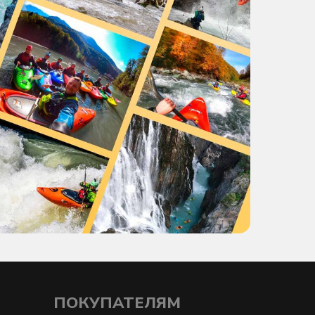
ПОКУПАТЕЛЯМ