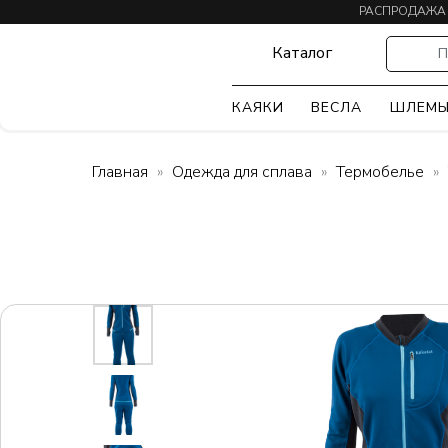
РАСПРОДАЖА
Каталог
П
КАЯКИ
ВЕСЛА
ШЛЕМ
Главная
Одежда для сплава
Термобелье