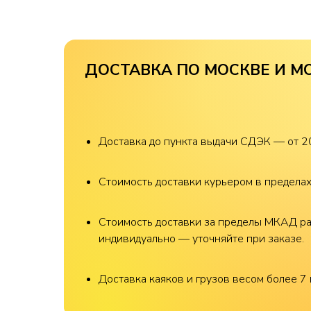
ДОСТАВКА ПО МОСКВЕ И М
Доставка до пункта выдачи СДЭК — от 2
Стоимость доставки курьером в предела
Стоимость доставки за пределы МКАД р
индивидуально — уточняйте при заказе.
Доставка каяков и грузов весом более 7 