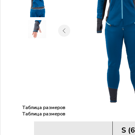
Таблица размеров
Таблица размеров