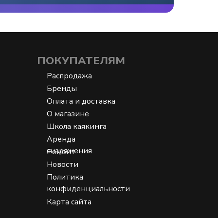
ПОКУПАТЕЛЯМ
Распродажа
Бренды
Оплата и доставка
О магазине
Школа каякинга
Аренда
снаряжения
Ремонт
Новости
Политика
конфиденциальности
Карта сайта