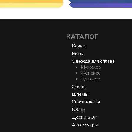
КАТАЛОГ
Каяки
Весла
Одежда для сплава
Мужское
Женское
Детское
Обувь
Шлемы
Спасжилеты
Юбки
Доски SUP
Аксессуары