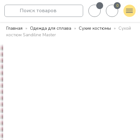
0
Поиск товаров
Главная
Одежда для сплава
Сухие костюмы
Сухой
костюм Sandiline Master