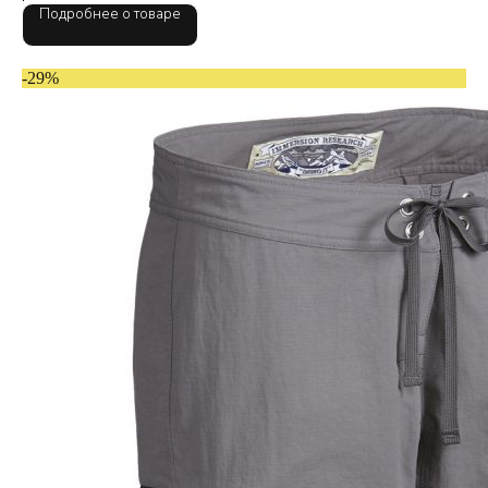
Подробнее о товаре
-29%