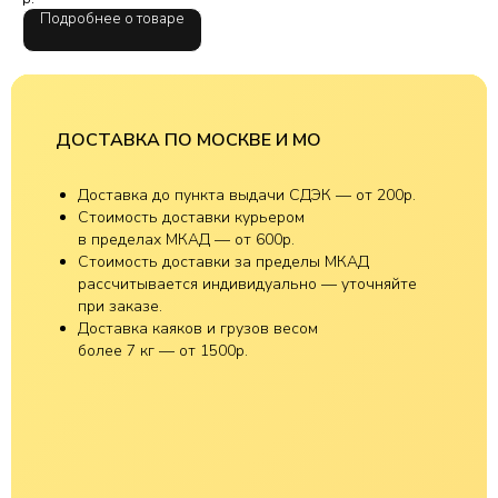
Подробнее о товаре
ДОСТАВКА ПО МОСКВЕ И МО
Доставка до пункта выдачи СДЭК — от 200р.
Стоимость доставки курьером
в пределах МКАД — от 600р.
Стоимость доставки за пределы МКАД
рассчитывается индивидуально — уточняйте
при заказе.
Доставка каяков и грузов весом
более 7 кг — от 1500р.