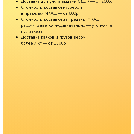
Доставка до пункта выдачи СДЭК — от 200р.
Стоимость доставки курьером
в пределах МКАД — от 600р.
Стоимость доставки за пределы МКАД
рассчитывается индивидуально — уточняйте
при заказе.
Доставка каяков и грузов весом
более 7 кг — от 1500р.