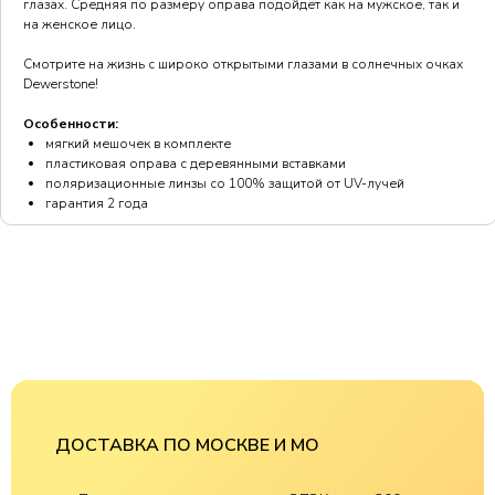
глазах. Средняя по размеру оправа подойдёт как на мужское, так и
на женское лицо.
Смотрите на жизнь с широко открытыми глазами в солнечных очках
Dewerstone!
Особенности:
мягкий мешочек в комплекте
пластиковая оправа с деревянными вставками
поляризационные линзы со 100% защитой от UV-лучей
гарантия 2 года
ДОСТАВКА ПО МОСКВЕ И МО