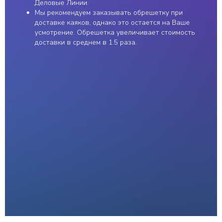
Деловые Линии.
Мы рекомендуем заказывать обрешетку при
доставке каяков, однако это остается на Ваше
усмотрение. Обрешетка увеличивает стоимость
доставки в среднем в 1.5 раза.