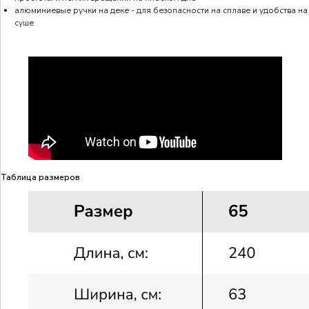
алюминиевые ручки на деке - для безопасности на сплаве и удобства на
суше
Таблица размеров