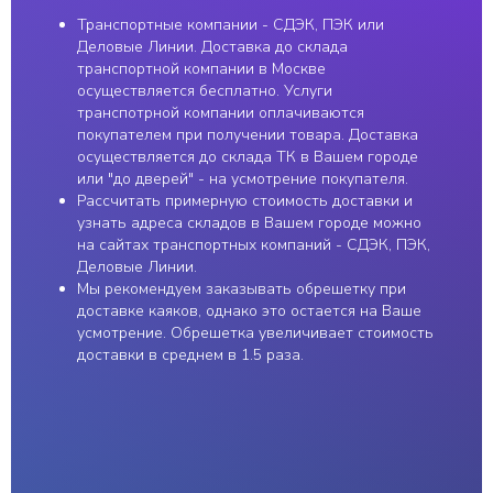
501850958869
Разработка сайта
Транспортные компании - СДЭК, ПЭК или
Деловые Линии. Доставка до склада
транспортной компании в Москве
осуществляется бесплатно. Услуги
транспотрной компании оплачиваются
покупателем при получении товара. Доставка
осуществляется до склада ТК в Вашем городе
или "до дверей" - на усмотрение покупателя.
Рассчитать примерную стоимость доставки и
узнать адреса складов в Вашем городе можно
на сайтах транспортных компаний - СДЭК, ПЭК,
Деловые Линии.
Мы рекомендуем заказывать обрешетку при
доставке каяков, однако это остается на Ваше
усмотрение. Обрешетка увеличивает стоимость
доставки в среднем в 1.5 раза.