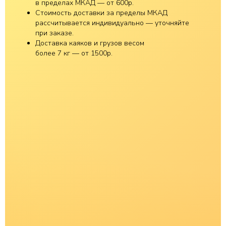
в пределах МКАД — от 600р.
Стоимость доставки за пределы МКАД
рассчитывается индивидуально — уточняйте
при заказе.
Доставка каяков и грузов весом
более 7 кг — от 1500р.
E-KAYAK.RU