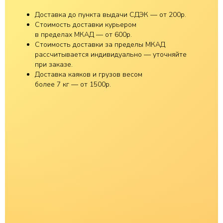
Доставка до пункта выдачи СДЭК — от 200р.
Стоимость доставки курьером
в пределах МКАД — от 600р.
Стоимость доставки за пределы МКАД
рассчитывается индивидуально — уточняйте
при заказе.
Доставка каяков и грузов весом
более 7 кг — от 1500р.