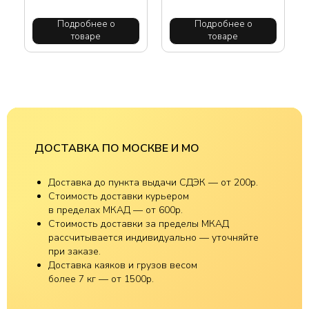
Подробнее о
Подробнее о
товаре
товаре
ДОСТАВКА ПО МОСКВЕ И МО
Доставка до пункта выдачи СДЭК — от 200р.
Стоимость доставки курьером
в пределах МКАД — от 600р.
Стоимость доставки за пределы МКАД
рассчитывается индивидуально — уточняйте
при заказе.
Доставка каяков и грузов весом
более 7 кг — от 1500р.