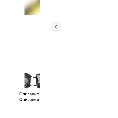
Описание
Описание