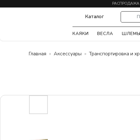
РАСПРОДАЖА
Каталог
П
КАЯКИ
ВЕСЛА
ШЛЕМ
Главная
Аксессуары
Транспортировка и х