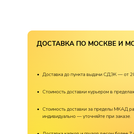
ДОСТАВКА ПО МОСКВЕ И М
Доставка до пункта выдачи СДЭК — от 2
Стоимость доставки курьером в предела
Стоимость доставки за пределы МКАД р
индивидуально — уточняйте при заказе.
Доставка каяков и грузов весом более 7 