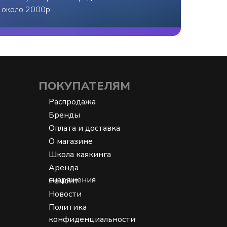
- около 2000р.
ПОКУПАТЕЛЯМ
Распродажа
Бренды
Оплата и доставка
О магазине
Школа каякинга
Аренда
снаряжения
Ремонт
Новости
Политика
конфиденциальности