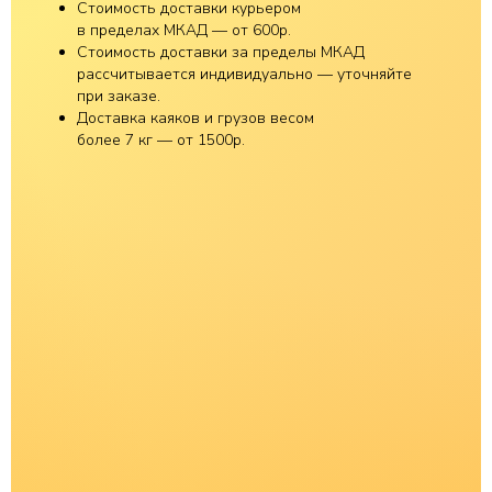
Стоимость доставки курьером
в пределах МКАД — от 600р.
Стоимость доставки за пределы МКАД
рассчитывается индивидуально — уточняйте
при заказе.
Доставка каяков и грузов весом
более 7 кг — от 1500р.