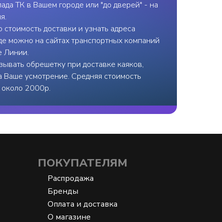
ада ТК в Вашем городе или "до дверей" - на
я.
 стоимость доставки и узнать адреса
де можно на сайтах транспортных компаний
е Линии.
ывать обрешетку при доставке каяков,
на Ваше усмотрение. Средняя стоимость
- около 2000р.
ПОКУПАТЕЛЯМ
Распродажа
Бренды
Оплата и доставка
О магазине