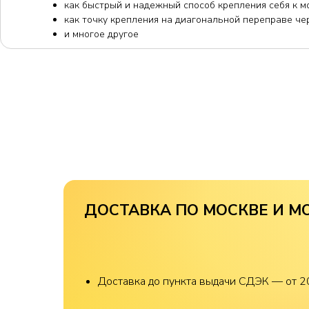
как быстрый и надежный способ крепления себя к м
как точку крепления на диагональной переправе че
и многое другое
ДОСТАВКА ПО МОСКВЕ И М
Доставка до пункта выдачи СДЭК — от 2