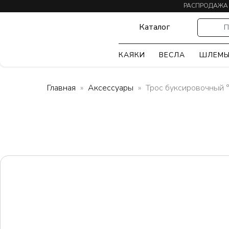
РАСПРОДАЖА
Каталог
П
КАЯКИ
ВЕСЛА
ШЛЕМ
Главная
Аксессуары
Трос буксировочный °