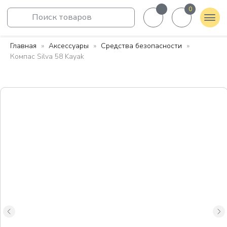
0
Поиск товаров
Главная
Аксессуары
Средства безопасности
Компас Silva 58 Kayak