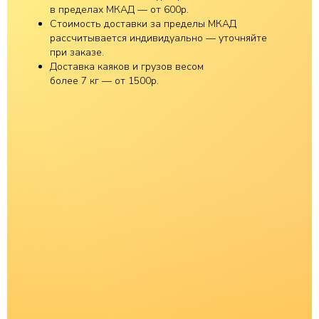
в пределах МКАД — от 600р.
Стоимость доставки за пределы МКАД
рассчитывается индивидуально — уточняйте
при заказе.
Доставка каяков и грузов весом
более 7 кг — от 1500р.
E-KAYAK.RU