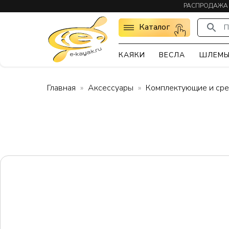
РАСПРОДАЖА
Каталог
П
КАЯКИ
ВЕСЛА
ШЛЕМ
Главная
Аксессуары
Комплектующие и сре